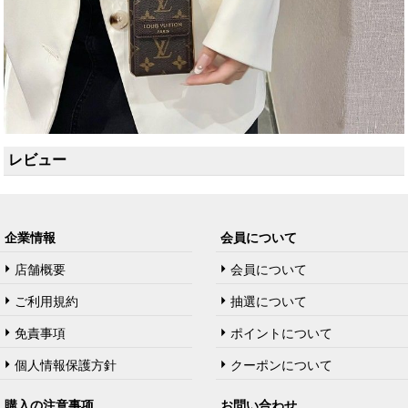
レビュー
企業情報
会員について
店舗概要
会員について
ご利用規約
抽選について
免責事項
ポイントについて
個人情報保護方針
クーポンについて
購入の注意事项
お問い合わせ