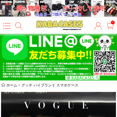
0
ホーム
>
グッチ ハイブランド スマホケース