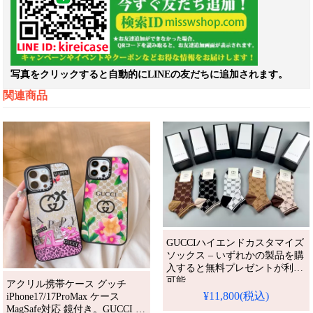
写真をクリックすると自動的にLINEの友だちに追加されます。
関連商品
GUCCIハイエンドカスタマイズ
ソックス – いずれかの製品を購
入すると無料プレゼントが利用
可能
アクリル携帯ケース グッチ
¥11,800(税込)
iPhone17/17ProMax ケース
MagSafe対応 鏡付き。GUCCI ア