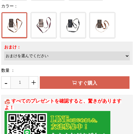
カラー：
おまけ：
数量 ：
-
+
すぐ購入
すべてのプレゼントを確認すると、驚きがあります
よ！