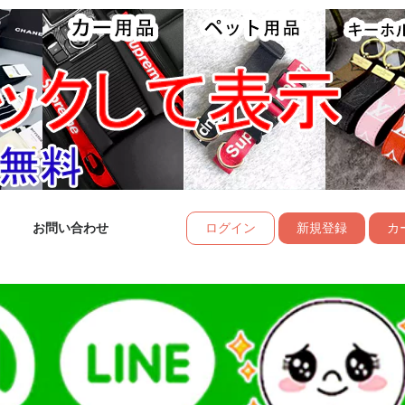
お問い合わせ
ログイン
新規登録
カー