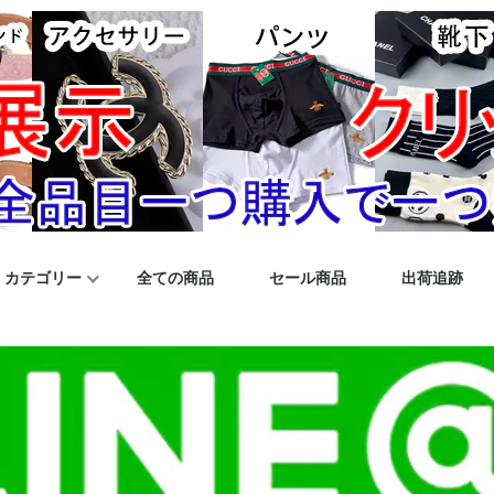
カテゴリー
全ての商品
セール商品
出荷追跡