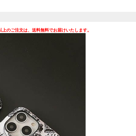
omaxケースとしても使
込)以上のご注文は、送料無料でお届けいたします。