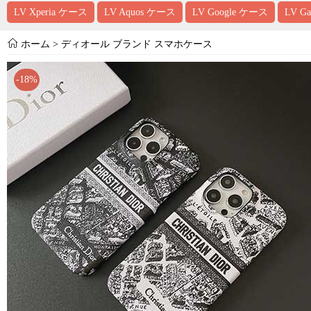
LV Xperia ケース
LV Aquos ケース
LV Google ケース
LV G
ホーム
>
ディオール ブランド スマホケース
-18%