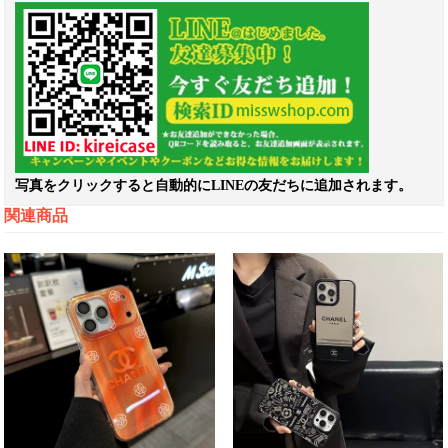
写真をクリックすると自動的にLINEの友だちに追加されます。
関連商品