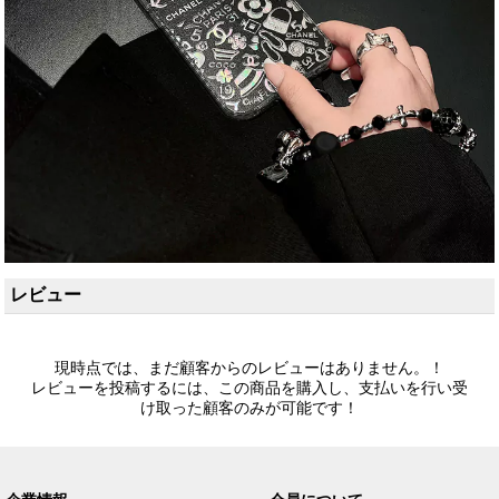
レビュー
現時点では、まだ顧客からのレビューはありません。！
レビューを投稿するには、この商品を購入し、支払いを行い受
け取った顧客のみが可能です！