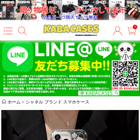
0
ホーム
>
シャネル ブランド スマホケース