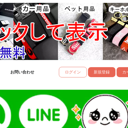
お問い合わせ
ログイン
新規登録
カー