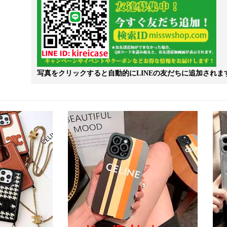
写真をクリックすると自動的にLINEの友だちに追加されま