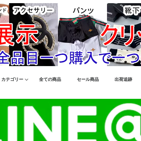
カテゴリー
全ての商品
セール商品
出荷追跡