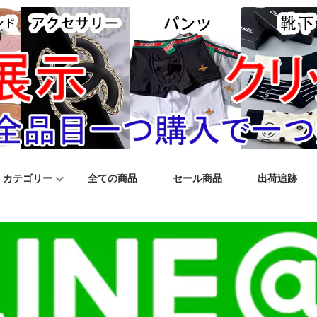
カテゴリー
全ての商品
セール商品
出荷追跡