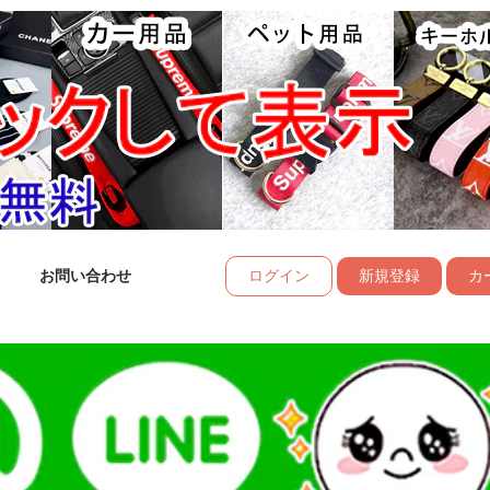
お問い合わせ
ログイン
新規登録
カー