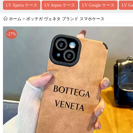
LV Xperia ケース
LV Aquos ケース
LV Google ケース
LV G
ホーム
>
ボッテガ ヴェネタ ブランド スマホケース
-27%