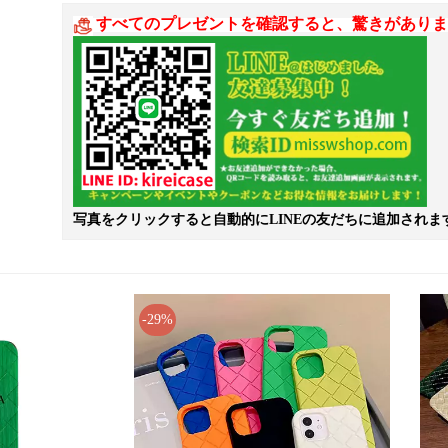
すべてのプレゼントを確認すると、驚きがありま
写真をクリックすると自動的にLINEの友だちに追加されま
-29%