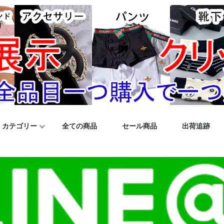
カテゴリー
全ての商品
セール商品
出荷追跡