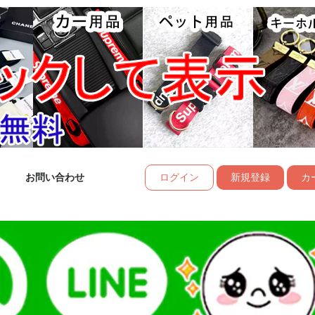
お問い合わせ
ログイン
新規登録
カー