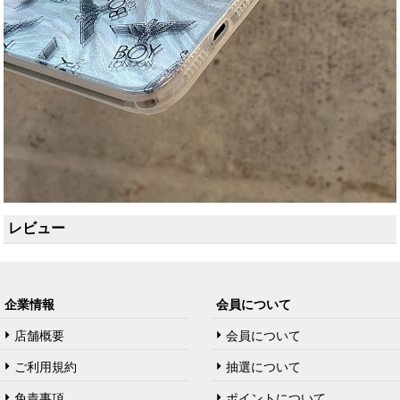
レビュー
企業情報
会員について
店舗概要
会員について
ご利用規約
抽選について
免責事項
ポイントについて