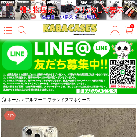
0
ホーム
>
アルマーニ ブランドスマホケース
-24%