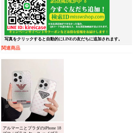
写真をクリックすると自動的にLINEの友だちに追加されます。
関連商品
アルマーニとプラダのiPhone 18