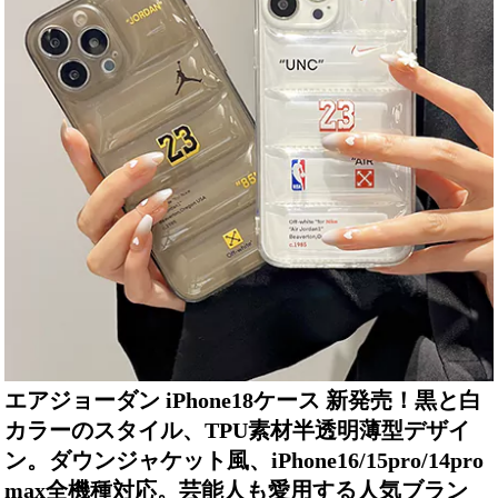
エアジョーダン iPhone18ケース 新発売！黒と白
カラーのスタイル、TPU素材半透明薄型デザイ
ン。ダウンジャケット風、iPhone16/15pro/14pro
max全機種対応。芸能人も愛用する人気ブラン