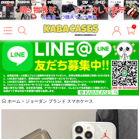
0
ホーム
>
ジョーダン ブランド スマホケース