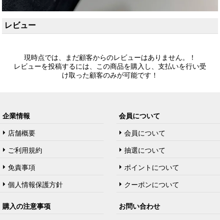
レビュー
現時点では、まだ顧客からのレビューはありません。！
レビューを投稿するには、この商品を購入し、支払いを行い受
け取った顧客のみが可能です！
企業情報
会員について
店舗概要
会員について
ご利用規約
抽選について
免責事項
ポイントについて
個人情報保護方針
クーポンについて
購入の注意事项
お問い合わせ