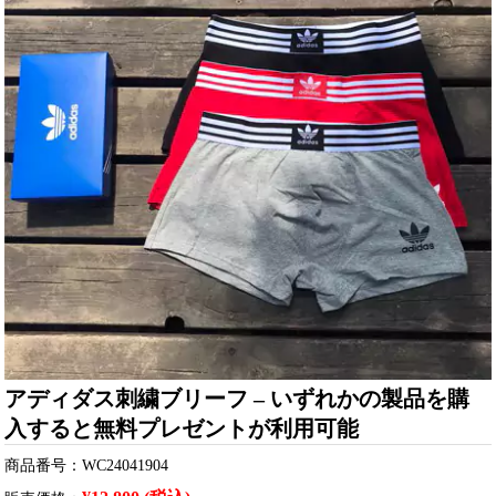
アディダス刺繍ブリーフ – いずれかの製品を購
入すると無料プレゼントが利用可能
商品番号：WC24041904