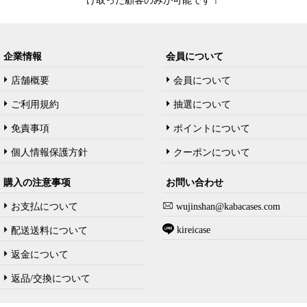
け取った顧客のみが可能です！
企業情報
会員について
店舗概要
会員について
ご利用規約
抽選について
免責事項
ポイントについて
個人情報保護方針
クーポンについて
購入の注意事项
お問い合わせ
お支払について
wujinshan@kabacases.com
kireicase
配送送料について
返金について
返品/交換について