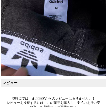
レビュー
現時点では、まだ顧客からのレビューはありません。！
レビューを投稿するには、この商品を購入し、支払いを行い受